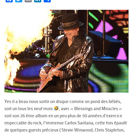
Yes il a beau nous sortir un disque comme on pond des bébés,
soit un tous les neuf mois
, avec « Blessings and Miracles »
soit son 26 éme album en un peu plus de 50 années d’exercice
impeccable du rock, l’immense Carlos Santana, cette fois épaulé
de quelques guests précieux ( Stevie Winwood, Chris Stapleton,