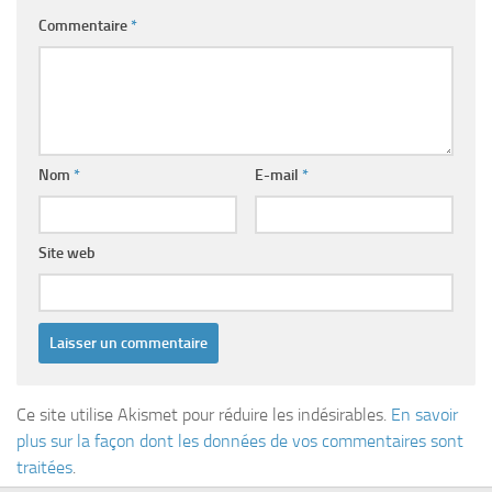
Commentaire
*
Nom
*
E-mail
*
Site web
Ce site utilise Akismet pour réduire les indésirables.
En savoir
plus sur la façon dont les données de vos commentaires sont
traitées
.