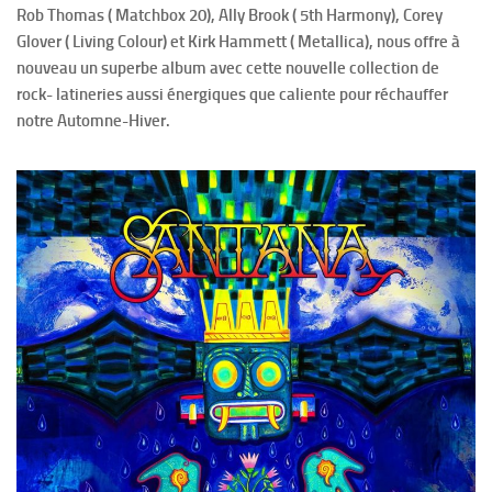
Rob Thomas ( Matchbox 20), Ally Brook ( 5th Harmony), Corey
Glover ( Living Colour) et Kirk Hammett ( Metallica), nous offre à
nouveau un superbe album avec cette nouvelle collection de
rock- latineries aussi énergiques que caliente pour réchauffer
notre Automne-Hiver.