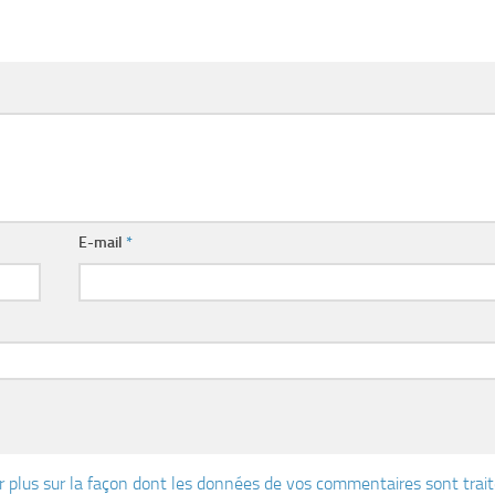
E-mail
*
r plus sur la façon dont les données de vos commentaires sont trai