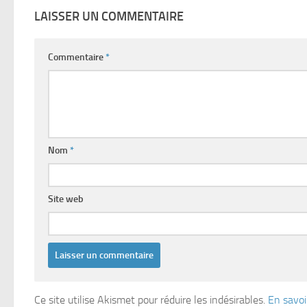
LAISSER UN COMMENTAIRE
Commentaire
*
Nom
*
Site web
Ce site utilise Akismet pour réduire les indésirables.
En savoi