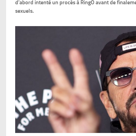
d’abord intenté un procès à RingO avant de finaleme
sexuels.