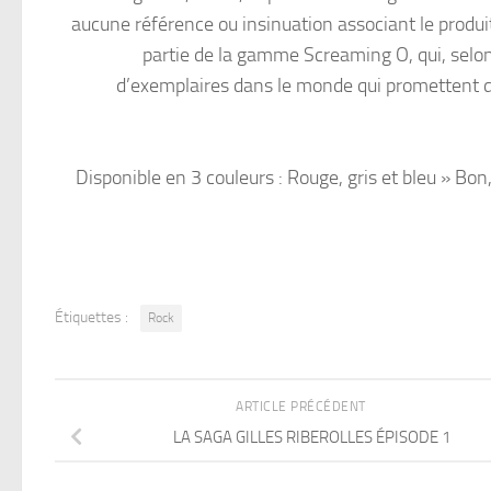
aucune référence ou insinuation associant le produit 
partie de la gamme Screaming O, qui, selon
d’exemplaires dans le monde qui promettent di
Disponible en 3 couleurs : Rouge, gris et bleu » Bon
Étiquettes :
Rock
ARTICLE PRÉCÉDENT
LA SAGA GILLES RIBEROLLES ÉPISODE 1