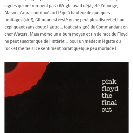
signes qui ne trompent pas : Wright avait déjà jeté l’éponge,
Mason n’aura contribué au LP qu’à hauteur de quelques
bruitages (sic !), Gilmour est resté on ne peut plus discret et l’un
expliquant sans doute l’autre… tout est signé du Commandant en
chef Waters. Mais même un album moyen et fin de race du Floyd
ne peut susciter que de l’intérêt… pour un médecin légiste du
rock et même si ce sentiment parait quelque peu morbide !