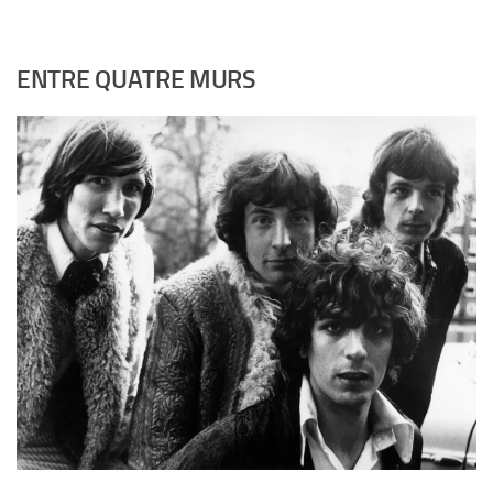
ENTRE QUATRE MURS