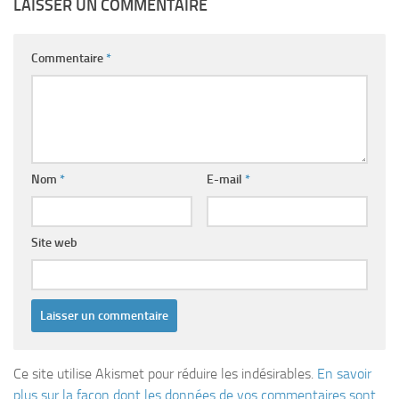
LAISSER UN COMMENTAIRE
Commentaire
*
Nom
*
E-mail
*
Site web
Ce site utilise Akismet pour réduire les indésirables.
En savoir
plus sur la façon dont les données de vos commentaires sont