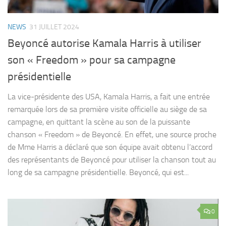
NEWS
31 JUILLET 2024
Beyoncé autorise Kamala Harris à utiliser
son « Freedom » pour sa campagne
présidentielle
La vice-présidente des USA, Kamala Harris, a fait une entrée
remarquée lors de sa première visite officielle au siège de sa
campagne, en quittant la scène au son de la puissante
chanson « Freedom » de Beyoncé. En effet, une source proche
de Mme Harris a déclaré que son équipe avait obtenu l’accord
des représentants de Beyoncé pour utiliser la chanson tout au
long de sa campagne présidentielle. Beyoncé, qui est...
0