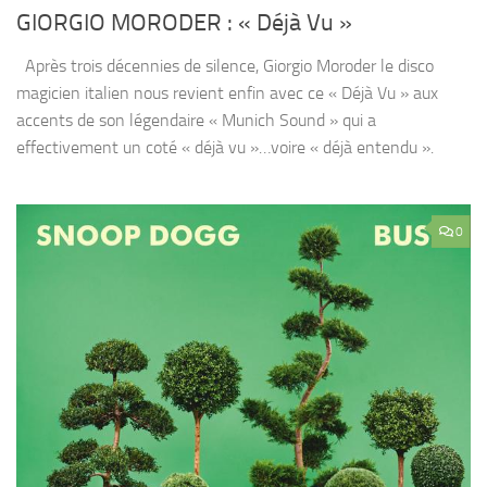
GIORGIO MORODER : « Déjà Vu »
Après trois décennies de silence, Giorgio Moroder le disco
magicien italien nous revient enfin avec ce « Déjà Vu » aux
accents de son légendaire « Munich Sound » qui a
effectivement un coté « déjà vu »…voire « déjà entendu ».
0