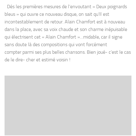
Dés les premières mesures de l’envoutant « Deux poignards
bleus » qui ouvre ce nouveau disque, on sait qu’Il est
incontestablement de retour. Alain Chamfort est à nouveau
dans la place, avec sa voix chaude et son charme inépuisable
qui électrisent cet « Alain Chamfort »…midable, car il signe
sans doute là des compositions qui vont forcément
compter parmi ses plus belles chansons. Bien joué- c’est le cas
de le dire- cher et estimé voisin !