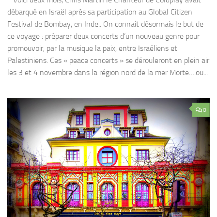
débarqué en Israël après sa participation au Global Citizen
Festival de Bombay, en Inde.. On connait désormais le but de
ce voyage : préparer deux concerts d’un nouveau genre pour
promouvoir, par la musique la paix, entre Israéliens et
Palestiniens. Ces « peace concerts » se dérouleront en plein air
les 3 et 4 novembre dans la région nord de la mer Morte….ou...
0