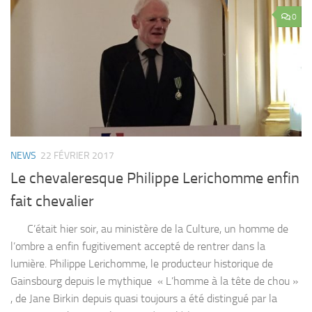
0
NEWS
22 FÉVRIER 2017
Le chevaleresque Philippe Lerichomme enfin
fait chevalier
C’était hier soir, au ministère de la Culture, un homme de
l’ombre a enfin fugitivement accepté de rentrer dans la
lumière. Philippe Lerichomme, le producteur historique de
Gainsbourg depuis le mythique « L’homme à la tête de chou »
, de Jane Birkin depuis quasi toujours a été distingué par la