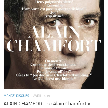
MANGE-DISQUES
9 AVRIL 2015
ALAIN CHAMFORT : « Alain Chamfort »