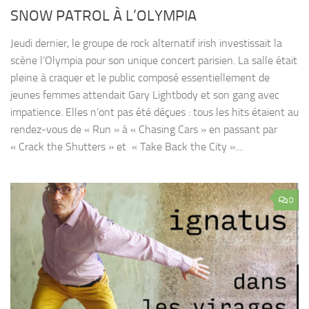
SNOW PATROL À L’OLYMPIA
Jeudi dernier, le groupe de rock alternatif irish investissait la
scène l’Olympia pour son unique concert parisien. La salle était
pleine à craquer et le public composé essentiellement de
jeunes femmes attendait Gary Lightbody et son gang avec
impatience. Elles n’ont pas été déçues : tous les hits étaient au
rendez-vous de « Run » à « Chasing Cars » en passant par
« Crack the Shutters » et « Take Back the City »....
0