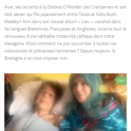
Avec ses accents à la Dolores O’Riordan des Cranberries et son
rock aérien qui file joyeusement entre Texas et Kate Bush,
Madelyn Ann dans son nouvel album « Lies », vocalisé dans
les langues Bretonnes, Françaises et Anglaises, incarne tout le
renouveau d’une véritable modernité celtique dans notre
Hexagone. Alors comment ne pas succomber à toutes ces
valeureuses et précieuses harmonies ? Depuis toujours, la
Bretagne a su nous imposer non...
0