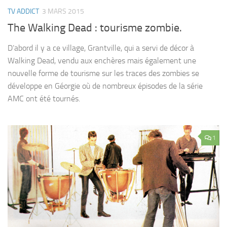
TV ADDICT
3 MARS 2015
The Walking Dead : tourisme zombie.
D’abord il y a ce village, Grantville, qui a servi de décor à
Walking Dead, vendu aux enchères mais également une
nouvelle forme de tourisme sur les traces des zombies se
développe en Géorgie où de nombreux épisodes de la série
AMC ont été tournés.
1