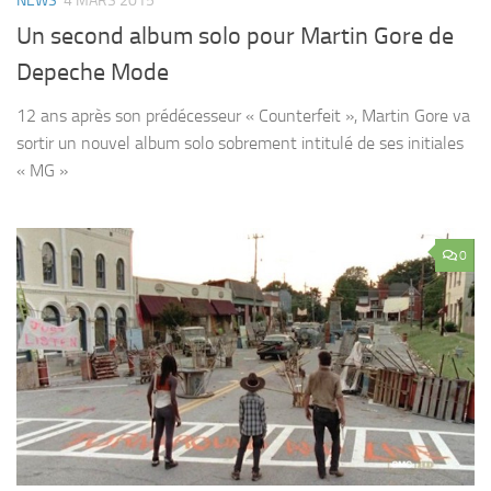
NEWS
4 MARS 2015
Un second album solo pour Martin Gore de
Depeche Mode
12 ans après son prédécesseur « Counterfeit », Martin Gore va
sortir un nouvel album solo sobrement intitulé de ses initiales
« MG »
0