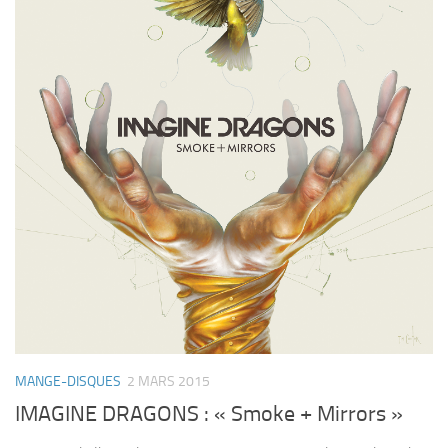
MANGE-DISQUES
2 MARS 2015
IMAGINE DRAGONS : « Smoke + Mirrors »