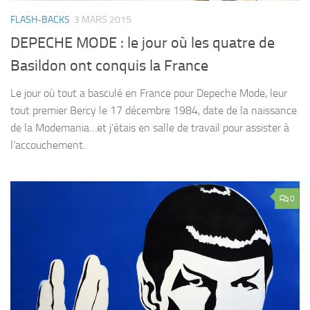
FLASH-BACKS
3 MARS 2015
DEPECHE MODE : le jour où les quatre de
Basildon ont conquis la France
Le jour où tout a basculé en France pour Depeche Mode, leur
tout premier Bercy le 17 décembre 1984, date de la naissance
de la Modemania…et j’étais en salle de travail pour assister à
l’accouchement.
0