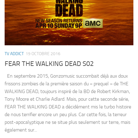
TV ADDICT
19 OCTOBRE 2016
FEAR THE WALKING DEAD S02
En septembre 2015, Gonzomusic succombait déjà aux doux
frissons zombies de la première saison du « prequel » de THE
WALKING DEAD, toujours inspiré de la BD de Robert Kirkman,
Tony Moore et Charlie Adlard. Mais, pour cette seconde série,
FEAR THE WALKING DEAD a décidément mis le turbo histoire
de nous terrifier encore un peu plus. Car cette fois, la terreur
post-apocalyptique ne se situe plus seulement sur terre, mais
également sur...