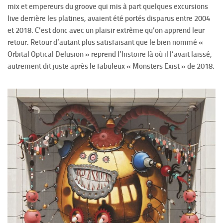
mix et empereurs du groove qui mis à part quelques excursions
live derrière les platines, avaient été portés disparus entre 2004
et 2018. C’est donc avec un plaisir extrême qu’on apprend leur
retour. Retour d’autant plus satisfaisant que le bien nommé «
Orbital Optical Delusion » reprend l’histoire là où il l’avait laissé,
autrement dit juste après le fabuleux « Monsters Exist » de 2018.