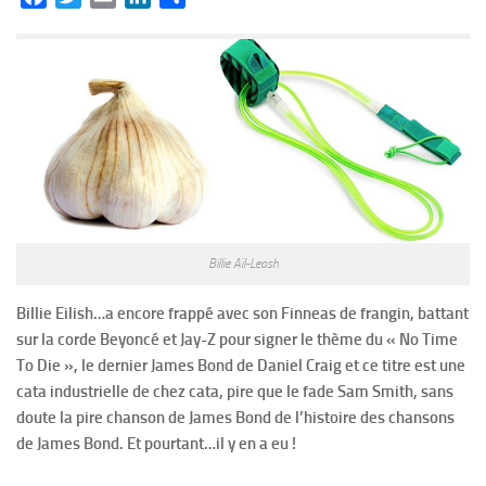
Billie Aïl-Leash
Billie Eilish
…a encore frappé avec son Finneas de frangin, battant
sur la corde Beyoncé et Jay-Z pour signer le thème du « No Time
To Die », le dernier James Bond de Daniel Craig et ce titre est une
cata industrielle de chez cata, pire que le fade Sam Smith, sans
doute la pire chanson de James Bond de l’histoire des chansons
de James Bond. Et pourtant…il y en a eu !