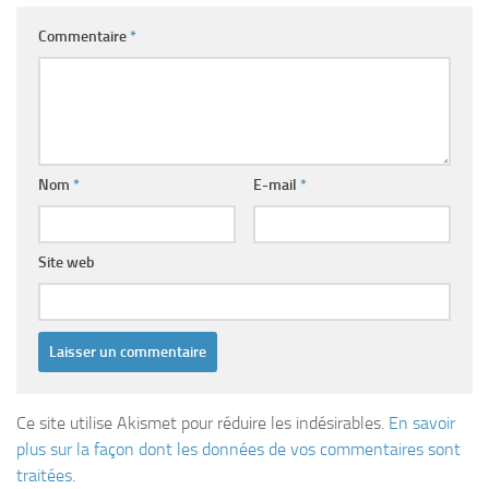
Commentaire
*
Nom
*
E-mail
*
Site web
Ce site utilise Akismet pour réduire les indésirables.
En savoir
plus sur la façon dont les données de vos commentaires sont
traitées
.