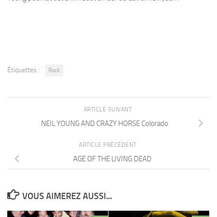
Étiquettes :
Rock
ARTICLE SUIVANT
NEIL YOUNG AND CRAZY HORSE Colorado
ARTICLE PRÉCÉDENT
AGE OF THE LIVING DEAD
VOUS AIMEREZ AUSSI...