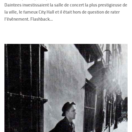
Daintees investissaient la salle de concert la plus prestigieuse de
la ville, le fameux City Hall et il était hors de question de rater
l’évènement. Flashback…