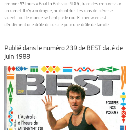
premier 33 tours « Boat to Bolivia »: NDR) , trace des crobards sur
un carnet. Il n’y a ni drogue, ni alcool dur. Les cans de bière se
vident, tout le monde se tient par le cou. Kitchenware est
décidément une drôle de cuisine pour une drôle de famille.
Publié dans le numéro 239 de BEST daté de
juin 1988