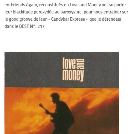
ex-Friends Again, reconstitués en Love and Money ont su porter
leur blackitude peroxydée au paroxysme, pour nous entrainer sur
le good groove de leur « Candybar Express » que je défendais
dans le BEST N°: 217