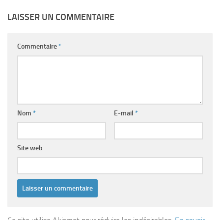
LAISSER UN COMMENTAIRE
Commentaire
*
Nom
*
E-mail
*
Site web