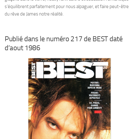
s’équilibrent parfaitement pour nous alpaguer, et faire peut-être
du rêve de James notre réalité.
Publié dans le numéro 217 de BEST daté
d’aout 1986