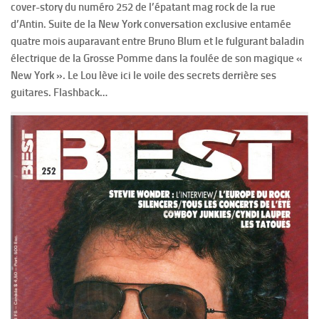
cover-story du numéro 252 de l’épatant mag rock de la rue
d’Antin. Suite de la New York conversation exclusive entamée
quatre mois auparavant entre Bruno Blum et le fulgurant baladin
électrique de la Grosse Pomme dans la foulée de son magique «
New York ». Le Lou lève ici le voile des secrets derrière ses
guitares. Flashback…