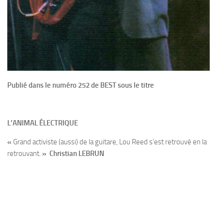
Publié dans le numéro 252 de BEST sous le titre
L’ANIMAL ÉLECTRIQUE
«
Grand activiste (aussi) de la guitare, Lou Reed s’est retrouvé en la
retrouvant.
» Christian LEBRUN