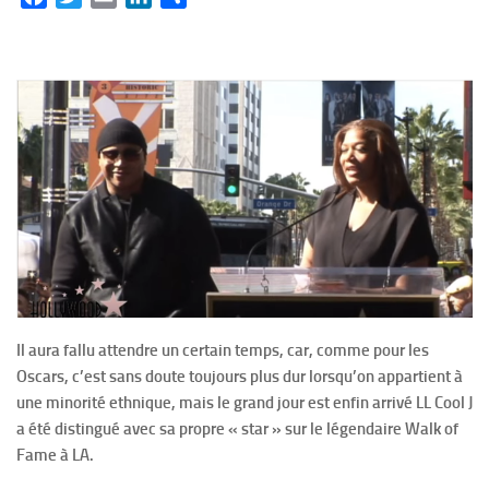
Il aura fallu attendre un certain temps, car, comme pour les
Oscars, c’est sans doute toujours plus dur lorsqu’on appartient à
une minorité ethnique, mais le grand jour est enfin arrivé LL Cool J
a été distingué avec sa propre « star » sur le légendaire Walk of
Fame à LA.