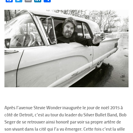
Après l’avenue Stevie Wonder inaugurée le jour de noël 2015 à
côté de Detroit, c’est au tour du leader du Silver Bullet Band, Bob
Seger de se retrouver ainsi honoré par voir sa propre artère de
son vivant dans la cité qui l’a vu émerger. Cette fois c’est la ville