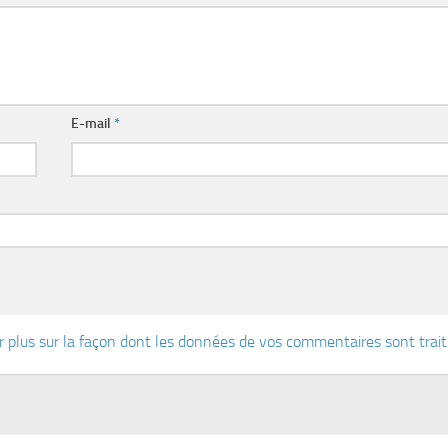
E-mail
*
r plus sur la façon dont les données de vos commentaires sont trai