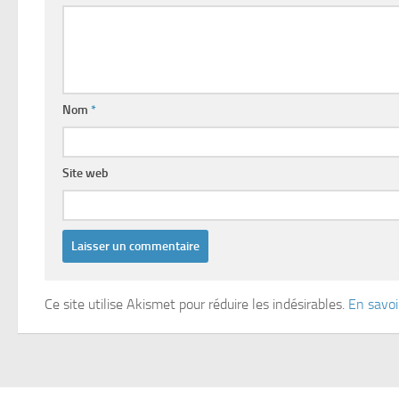
Nom
*
Site web
Ce site utilise Akismet pour réduire les indésirables.
En savoi