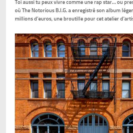
Toi aussi tu peux vivre comme une rap star… ou pre
où The Notorious B.I.G. a enregistré son album lége
millions d’euros, une broutille pour cet atelier d’arti