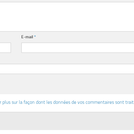
E-mail
*
r plus sur la façon dont les données de vos commentaires sont trai