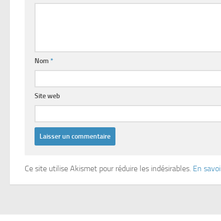
Nom
*
Site web
Ce site utilise Akismet pour réduire les indésirables.
En savoi