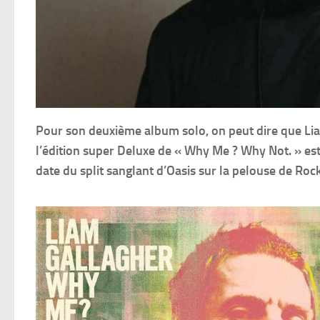
Pour son deuxième album solo, on peut dire que Lia
l’édition super Deluxe de « Why Me ? Why Not. » est 
date du split sanglant d’Oasis sur la pelouse de Roc