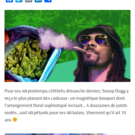
Pour ses 48 printemps célébrés dimanche dernier, Snoop Dogg a
reçu le plus planant des cadeaux : un magnifique bouquet dont
l’arrangement floral sophistiqué incluait… 4 douzaines de joints
roulés…soit 48 pétards pour ses 48 balais. Vivement qu’il ait 70
ans