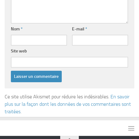
Nom
*
E-mail
*
Site web
Ce site utilise Akismet pour réduire les indésirables.
En savoir
plus sur la façon dont les données de vos commentaires sont
traitées
.