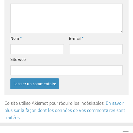
Nom
*
E-mail
*
Site web
Ce site utilise Akismet pour réduire les indésirables.
En savoir
plus sur la façon dont les données de vos commentaires sont
traitées
.