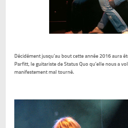
Décidément jusqu’au bout cette année 2016 aura été 
Parfitt, le guitariste de Status Quo qu’elle nous a vo
manifestement mal tourné.