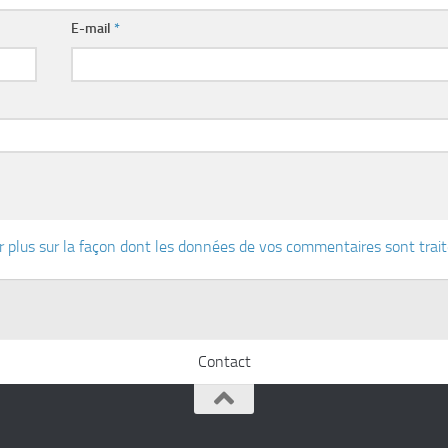
E-mail
*
r plus sur la façon dont les données de vos commentaires sont trai
Contact