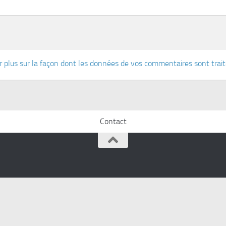
r plus sur la façon dont les données de vos commentaires sont trai
Contact