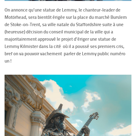
On annonce qu’une statue de Lemmy, le chanteur-leader de
Motörhead, sera bientôt érigée sur la place du marché Burslem
de Stoke-on-Trent, sa ville natale du Staffordshire suite à une
(heureuse) décision du conseil municipal de la ville qui a
majoritairement approuvé le projet d’ériger une statue de
Lemmy Kilmister dans la cité où il a poussé ses premiers cris,
bref on va pouvoir vachement parler de Lemmy public numéro
un !