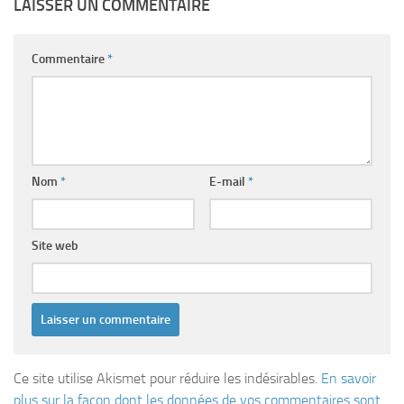
LAISSER UN COMMENTAIRE
Commentaire
*
Nom
*
E-mail
*
Site web
Ce site utilise Akismet pour réduire les indésirables.
En savoir
plus sur la façon dont les données de vos commentaires sont