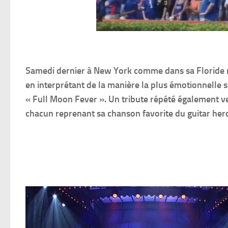
Samedi dernier à New York comme dans sa Floride 
en interprétant de la manière la plus émotionnelle 
« Full Moon Fever ». Un tribute répété également ve
chacun reprenant sa chanson favorite du guitar hero 