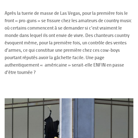
Après la tuerie de masse de Las Vegas, pour la première fois le
front « pro-guns » se fissure chez les amateurs de country music
où certains commencent à se demander si c’est vraiment le
monde dans lequel ils ont envie de vivre. Des chanteurs country
évoquent même, pour la première fois, un contrôle des ventes
d’armes, ce qui constitue une première chez ces cow-boys
pourtant réputés avoir la gâchette facile. Une page
authentiquement « américaine » serait-elle ENFIN en passe
d’être tournée ?