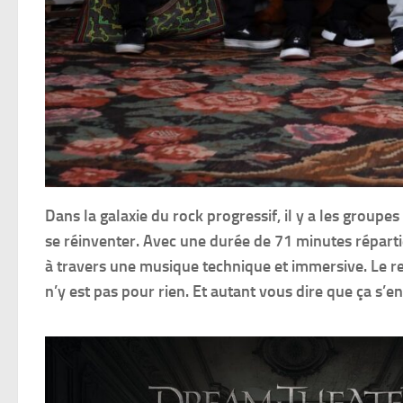
Dans la galaxie du rock progressif, il y a les groupe
se réinventer. Avec une durée de 71 minutes réparti
à travers une musique technique et immersive. Le r
n’y est pas pour rien. Et autant vous dire que ça s’