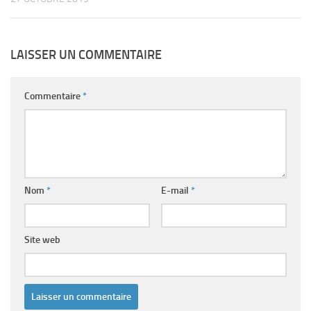
LAISSER UN COMMENTAIRE
Commentaire
*
Nom
*
E-mail
*
Site web