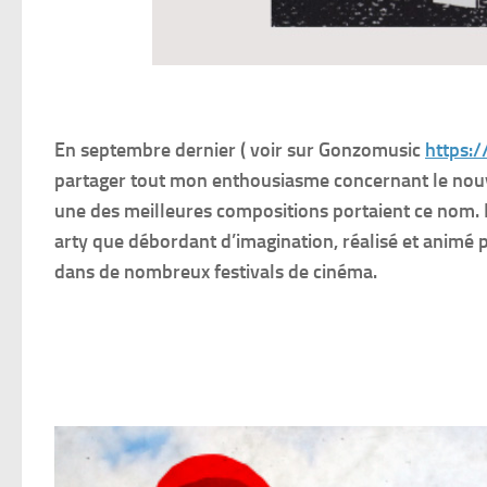
En septembre dernier ( voir sur Gonzomusic
https:/
partager tout mon enthousiasme concernant le nouve
une des meilleures compositions portaient ce nom. 
arty que débordant d’imagination, réalisé et animé 
dans de nombreux festivals de cinéma.