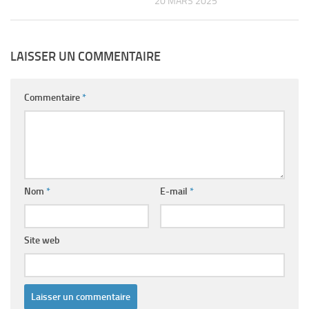
20 MARS 2025
LAISSER UN COMMENTAIRE
Commentaire
*
Nom
*
E-mail
*
Site web