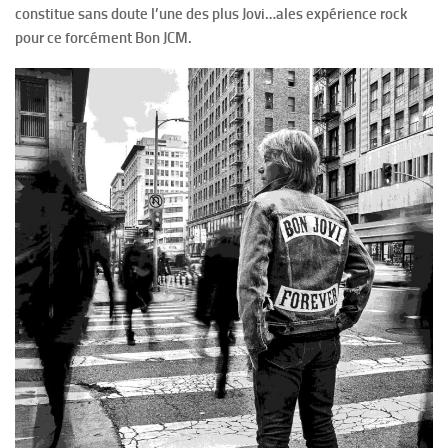
constitue sans doute l’une des plus Jovi…ales expérience rock
pour ce forcément Bon JCM.