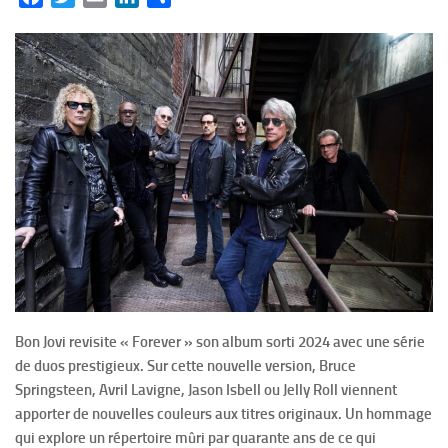
Bon Jovi revisite « Forever » son album sorti 2024 avec une série
de duos prestigieux. Sur cette nouvelle version, Bruce
Springsteen, Avril Lavigne, Jason Isbell ou Jelly Roll viennent
apporter de nouvelles couleurs aux titres originaux. Un hommage
qui explore un répertoire mûri par quarante ans de ce qui