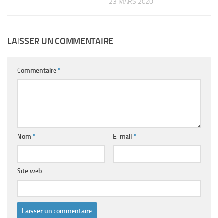
23 MARS 2020
LAISSER UN COMMENTAIRE
Commentaire
*
Nom
*
E-mail
*
Site web