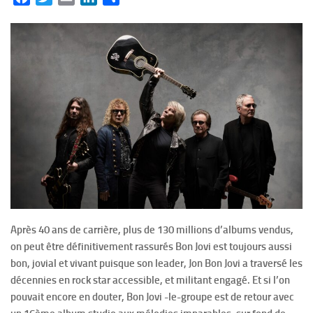
Après 40 ans de carrière, plus de 130 millions d’albums vendus,
on peut être définitivement rassurés Bon Jovi est toujours aussi
bon, jovial et vivant puisque son leader, Jon Bon Jovi a traversé les
décennies en rock star accessible, et militant engagé. Et si l’on
pouvait encore en douter, Bon Jovi -le-groupe est de retour avec