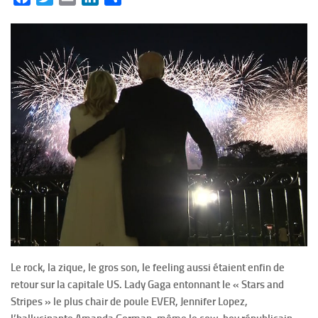
Le rock, la zique, le gros son, le feeling aussi étaient enfin de
retour sur la capitale US. Lady Gaga entonnant le « Stars and
Stripes » le plus chair de poule EVER, Jennifer Lopez,