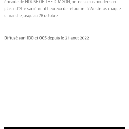
épisode de HOUSE OF THE DRAGON, on ne va pas bouder son
plaisir d’être sacrément heureux de retourner à Westeros chaque
dimanche jusqu’au 28 octobre.
Diffusé sur HBO et OCS depuis le 21 aout 2022