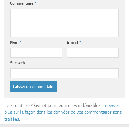
Commentaire
*
Nom
*
E-mail
*
Site web
Ce site utilise Akismet pour réduire les indésirables.
En savoir
plus sur la façon dont les données de vos commentaires sont
traitées
.