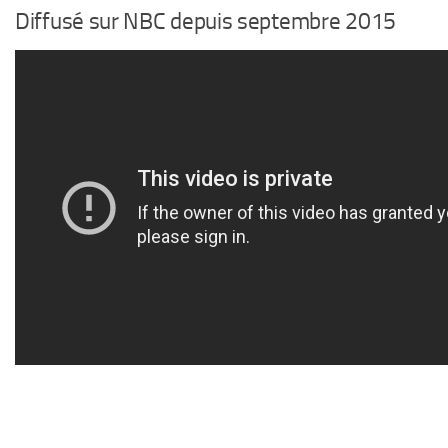
Diffusé sur NBC depuis septembre 2015