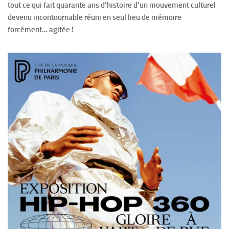
tout ce qui fait quarante ans d’histoire d’un mouvement culturel
devenu incontournable réuni en seul lieu de mémoire
forcément… agitée !