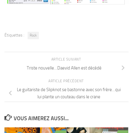
Étiquettes :
Rock
ARTICLE SUIVANT
Triste nouvelle…Daevid Allen est décédé
ARTICLE PRÉCÉDENT
Le guitariste de Slipknot se bastonne avec son frère…qui
lui plante un couteau dans le crane
VOUS AIMEREZ AUSSI...