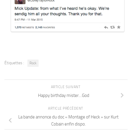
Étiquettes :
Rock
ARTICLE SUIVANT
Happy birthday mister…God
ARTICLE PRÉCÉDENT
La bande annonce du doc « Montage of Heck » sur Kurt
Cobain enfin dispo.