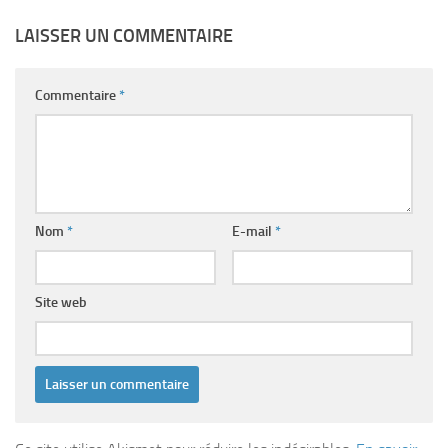
LAISSER UN COMMENTAIRE
Commentaire
*
Nom
*
E-mail
*
Site web