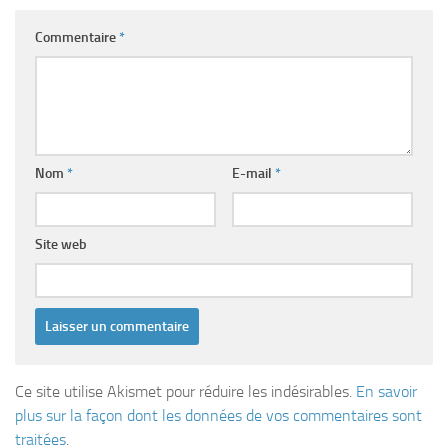
Commentaire
*
Nom
*
E-mail
*
Site web
Ce site utilise Akismet pour réduire les indésirables.
En savoir
plus sur la façon dont les données de vos commentaires sont
traitées
.