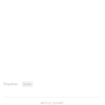
Étiquettes :
Ecrans
ARTICLE SUIVANT