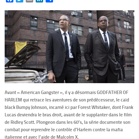
Avant « American Gangster », il y a désormais GODFATHER OF
HARLEM qui retrace les aventures de son prédécesseur, le caïd
black Bumpy Johnson, incarné ici par Forest Whitaker, dont Frank
Lucas deviendra le bras droit, avant de le supplanter dans le film
de Ridley Scott. Plongeon dans les 60’s, la série documente son
combat pour reprendre le contrôle d’Harlem contre la mafia
italienne et avec l’aide de Malcolm X.