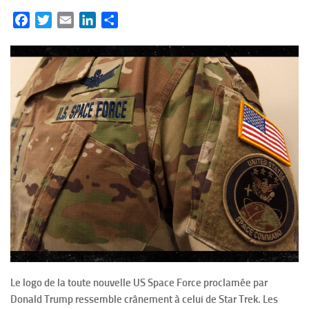
Facebook
Twitter
Email
LinkedIn
Partager
Le logo de la toute nouvelle US Space Force proclamée par
Donald Trump ressemble crânement à celui de Star Trek. Les