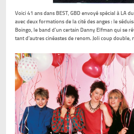
Voici 41 ans dans BEST, GBD envoyé spécial à LA du 
avec deux formations de la cité des anges : le séduis
Boingo, le band d’un certain Danny Elfman qui se ré
tant d’autres cinéastes de renom. Joli coup double, 