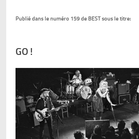
Publié dans le numéro 159 de BEST sous le titre:
GO !