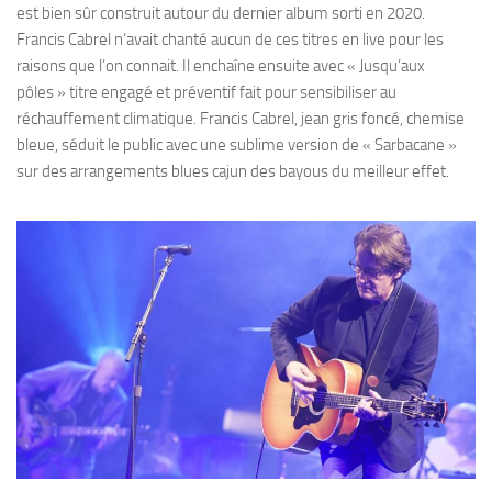
est bien sûr construit autour du dernier album sorti en 2020.
Francis Cabrel n’avait chanté aucun de ces titres en live pour les
raisons que l’on connait. Il enchaîne ensuite avec « Jusqu’aux
pôles » titre engagé et préventif fait pour sensibiliser au
réchauffement climatique. Francis Cabrel, jean gris foncé, chemise
bleue, séduit le public avec une sublime version de « Sarbacane »
sur des arrangements blues cajun des bayous du meilleur effet.