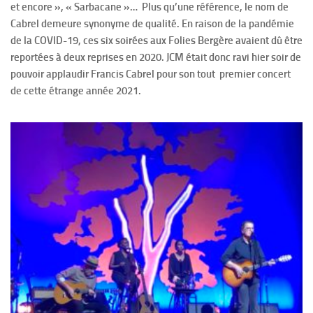
et encore », « Sarbacane »… Plus qu’une référence, le nom de
Cabrel demeure synonyme de qualité. En raison de la pandémie
de la COVID-19, ces six soirées aux Folies Bergère avaient dû être
reportées à deux reprises en 2020. JCM était donc ravi hier soir de
pouvoir applaudir Francis Cabrel pour son tout premier concert
de cette étrange année 2021.