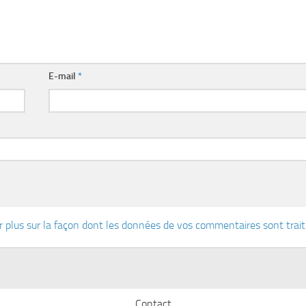
E-mail
*
r plus sur la façon dont les données de vos commentaires sont trai
Contact