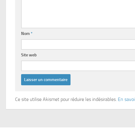
Nom
*
Site web
Ce site utilise Akismet pour réduire les indésirables.
En savoi