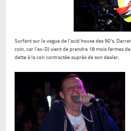
Surfant sur la vague de l’acid house des 90’s, Darre
coin, car l’ex-DJ vient de prendre 18 mois fermes d
dette à la con contractée auprès de son dealer.