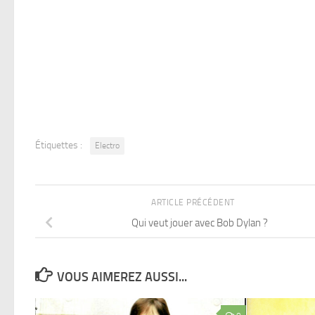
Étiquettes :
Electro
ARTICLE PRÉCÉDENT
Qui veut jouer avec Bob Dylan ?
VOUS AIMEREZ AUSSI...