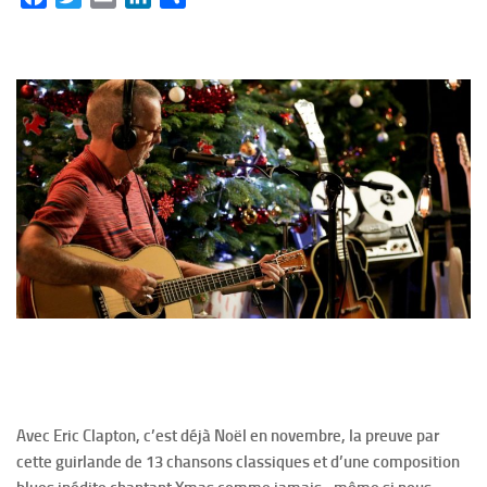
Avec Eric Clapton, c’est déjà Noël en novembre, la preuve par
cette guirlande de 13 chansons classiques et d’une composition