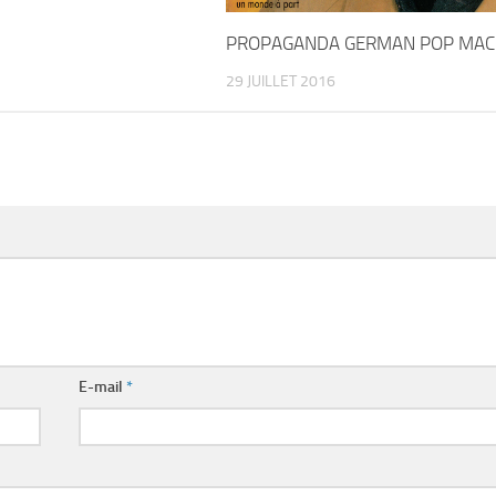
PROPAGANDA GERMAN POP MAC
29 JUILLET 2016
E-mail
*