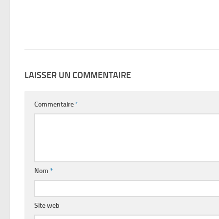
LAISSER UN COMMENTAIRE
Commentaire
*
Nom
*
Site web