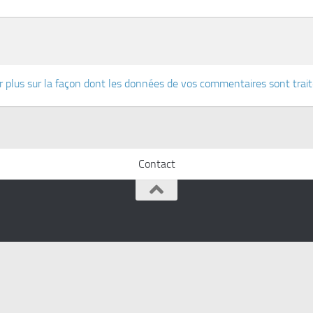
r plus sur la façon dont les données de vos commentaires sont trai
Contact