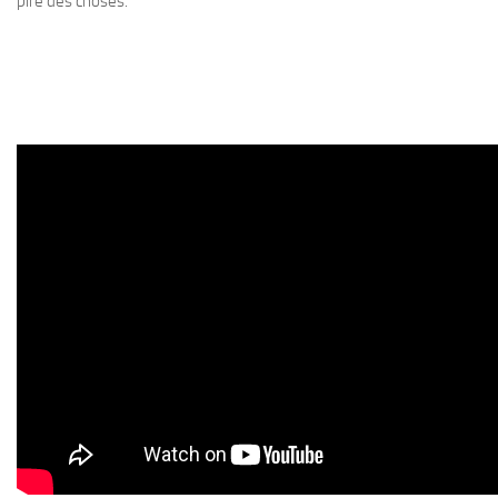
pire des choses.