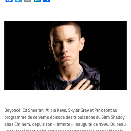
Beyoncé, Ed Sheeran, Alicia Keys, Skylar Grey et Pink sont au
programme de ce 9éme épisode des tribulations du Slim Shaddy,
alias Eminem, depuis son « Infinite » inaugural de 1996. Du beau